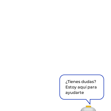
¿Tienes dudas?
Estoy aquí para
ayudarte