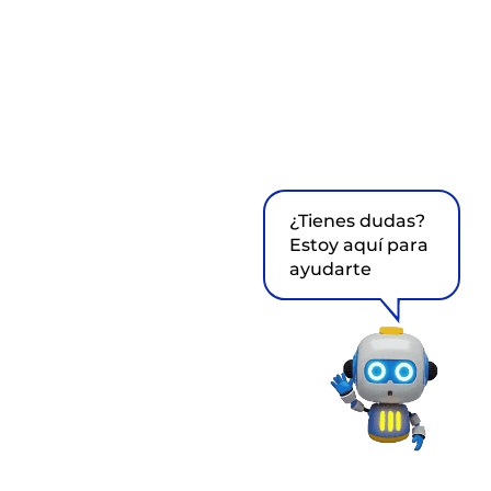
¿Tienes dudas?
Estoy aquí para
ayudarte