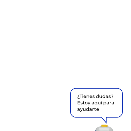
¿Tienes dudas?
Estoy aquí para
ayudarte