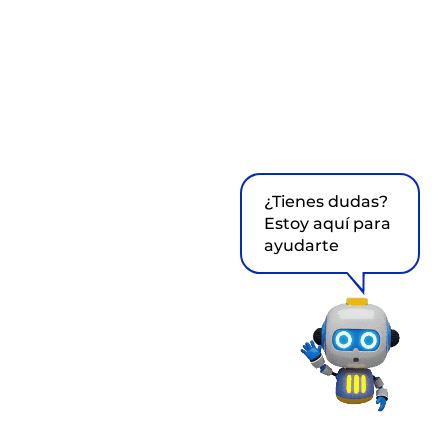
¿Tienes dudas?
Estoy aquí para
ayudarte