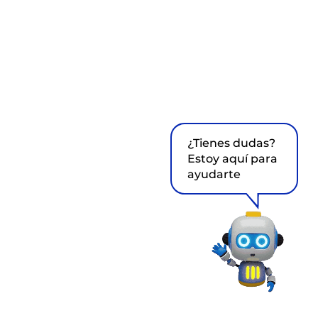
¿Tienes dudas?
Estoy aquí para
ayudarte