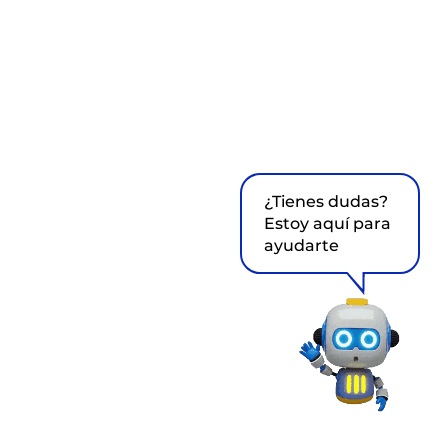
¿Tienes dudas?
Estoy aquí para
ayudarte