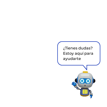
¿Tienes dudas?
Estoy aquí para
ayudarte