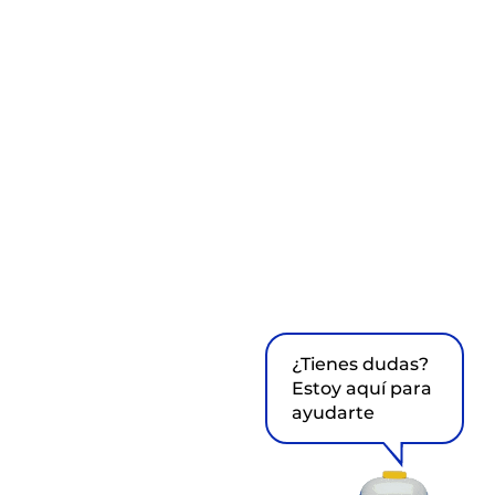
¿Tienes dudas?
Estoy aquí para
ayudarte