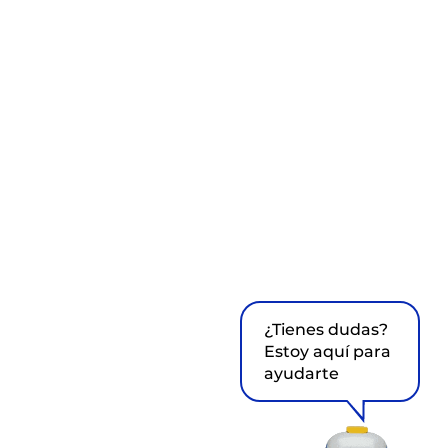
¿Tienes dudas?
Estoy aquí para
ayudarte