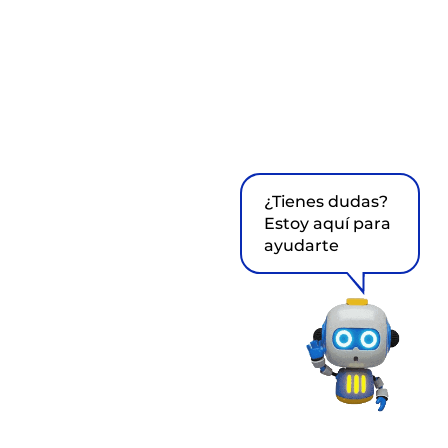
¿Tienes dudas?
Estoy aquí para
ayudarte