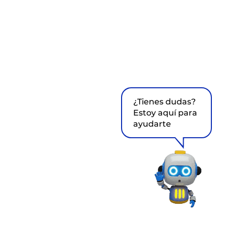
¿Tienes dudas?
Estoy aquí para
ayudarte