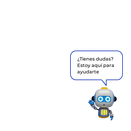
¿Tienes dudas?
Estoy aquí para
ayudarte