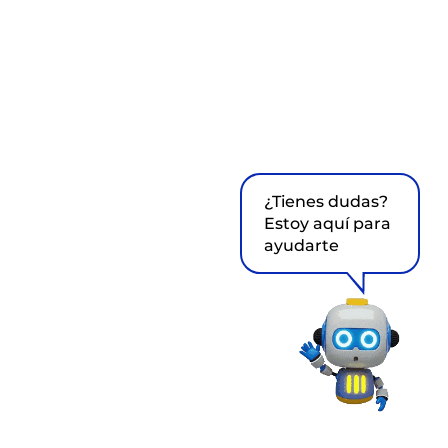
¿Tienes dudas?
Estoy aquí para
ayudarte