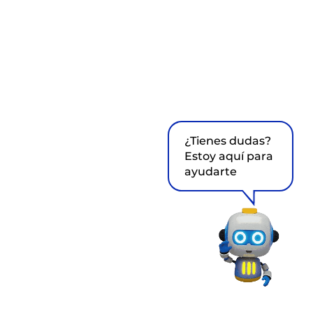
¿Tienes dudas?
Estoy aquí para
ayudarte