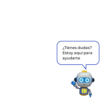
¿Tienes dudas?
Estoy aquí para
ayudarte