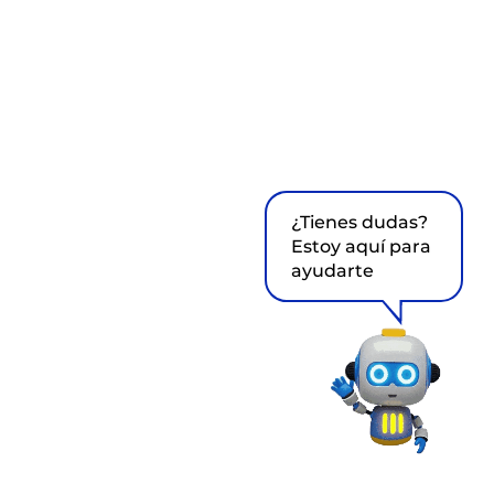
¿Tienes dudas?
Estoy aquí para
ayudarte