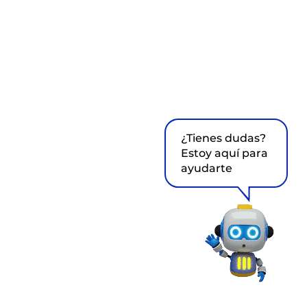
¿Tienes dudas?
Estoy aquí para
ayudarte