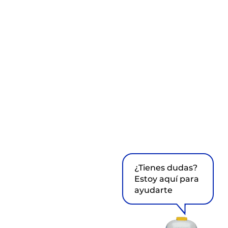
¿Tienes dudas?
Estoy aquí para
ayudarte