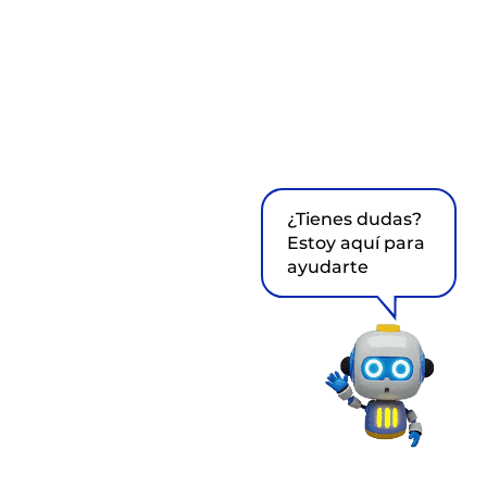
¿Tienes dudas?
Estoy aquí para
ayudarte