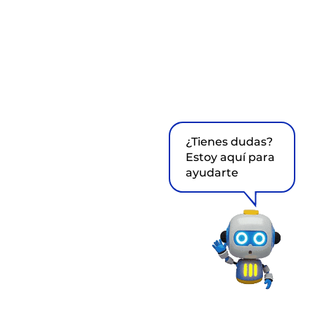
¿Tienes dudas?
Estoy aquí para
ayudarte