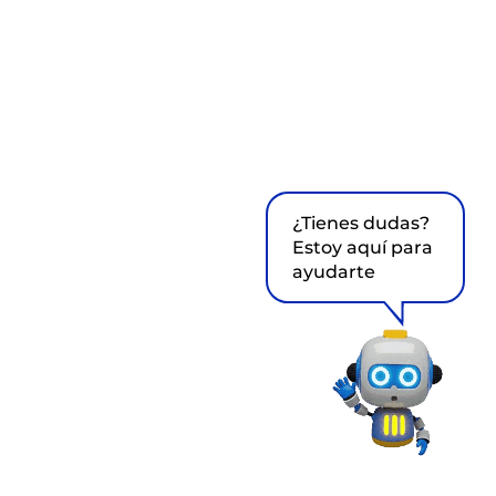
¿Tienes dudas?
Estoy aquí para
ayudarte