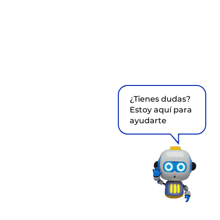
¿Tienes dudas?
Estoy aquí para
ayudarte