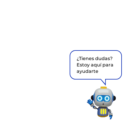
¿Tienes dudas?
Estoy aquí para
ayudarte