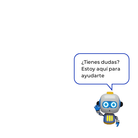
¿Tienes dudas?
Estoy aquí para
ayudarte