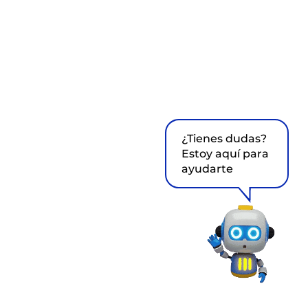
¿Tienes dudas?
Estoy aquí para
ayudarte