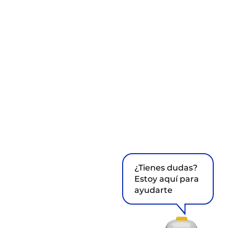
¿Tienes dudas?
Estoy aquí para
ayudarte