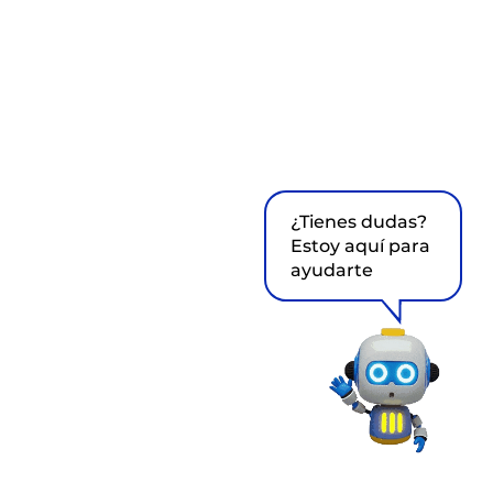
¿Tienes dudas?
Estoy aquí para
ayudarte