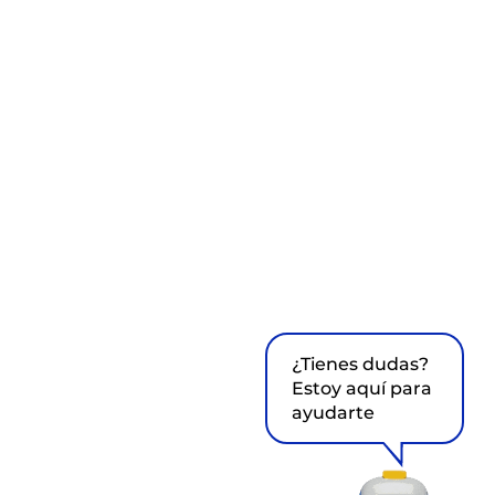
¿Tienes dudas?
Estoy aquí para
ayudarte