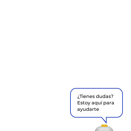
¿Tienes dudas?
Estoy aquí para
ayudarte