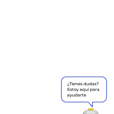
¿Tienes dudas?
Estoy aquí para
ayudarte