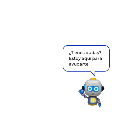
¿Tienes dudas?
Estoy aquí para
ayudarte