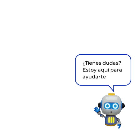
¿Tienes dudas?
Estoy aquí para
ayudarte