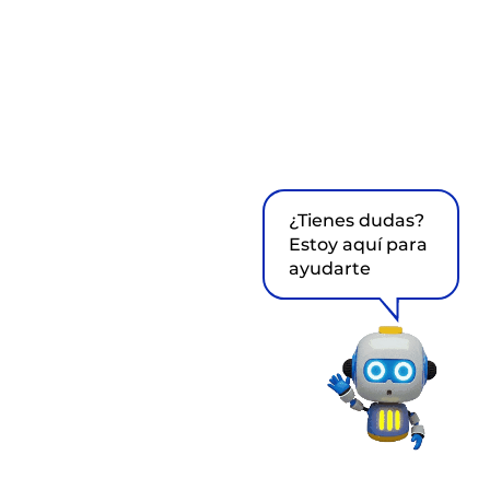
¿Tienes dudas?
Estoy aquí para
ayudarte