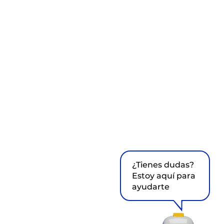
¿Tienes dudas?
Estoy aquí para
ayudarte