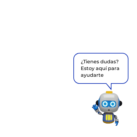
¿Tienes dudas?
Estoy aquí para
ayudarte