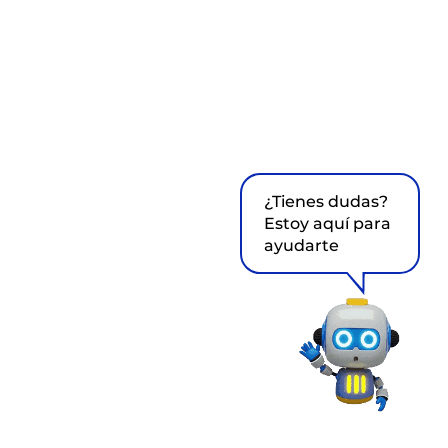
¿Tienes dudas?
Estoy aquí para
ayudarte