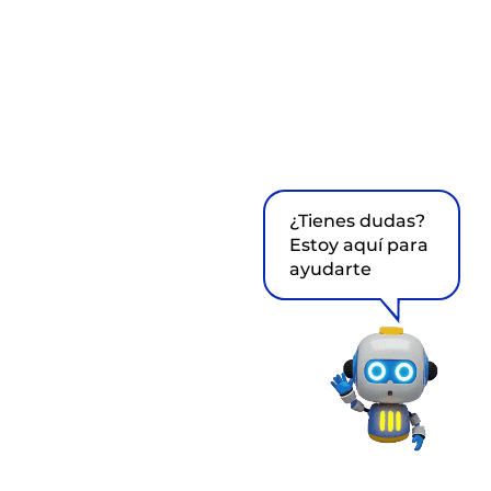
¿Tienes dudas?
Estoy aquí para
ayudarte