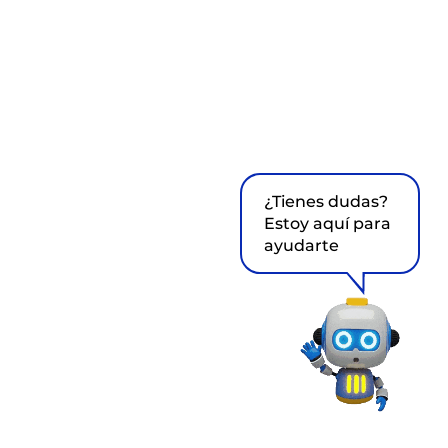
¿Tienes dudas?
Estoy aquí para
ayudarte