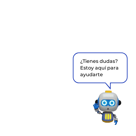
¿Tienes dudas?
Estoy aquí para
ayudarte