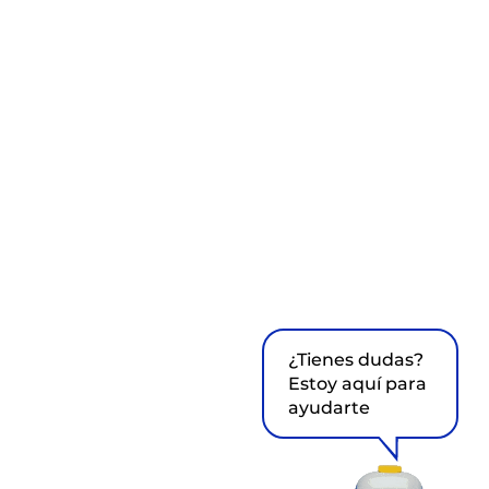
¿Tienes dudas?
Estoy aquí para
ayudarte