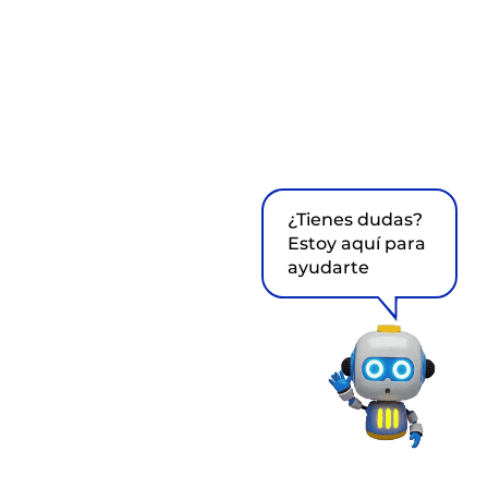
¿Tienes dudas?
Estoy aquí para
ayudarte