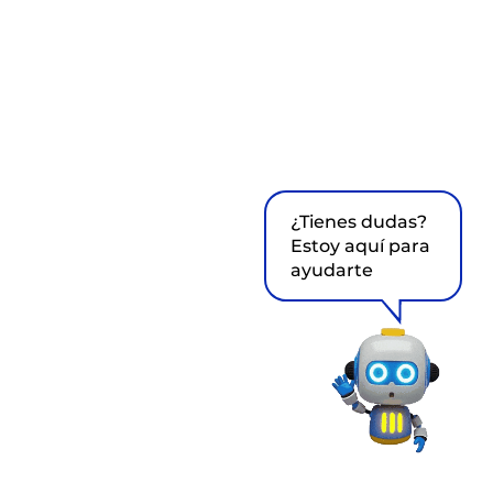
¿Tienes dudas?
Estoy aquí para
ayudarte