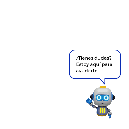
¿Tienes dudas?
Estoy aquí para
ayudarte