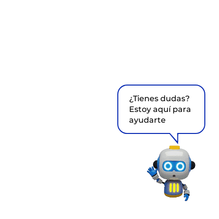
¿Tienes dudas?
Estoy aquí para
ayudarte