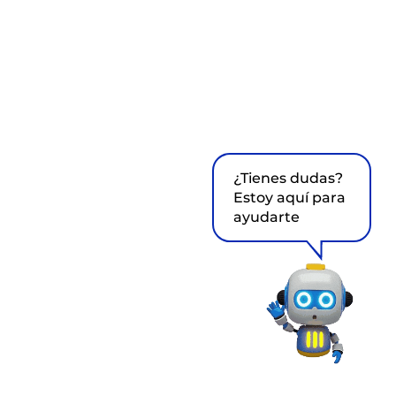
¿Tienes dudas?
Estoy aquí para
ayudarte