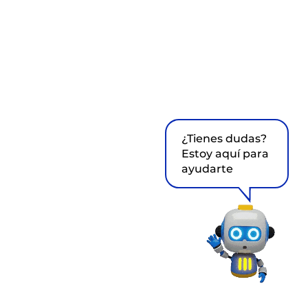
¿Tienes dudas?
Estoy aquí para
ayudarte