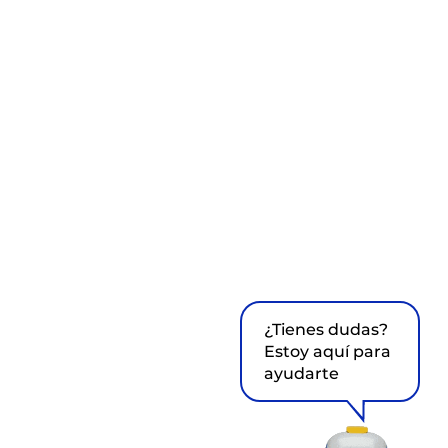
¿Tienes dudas?
Estoy aquí para
ayudarte