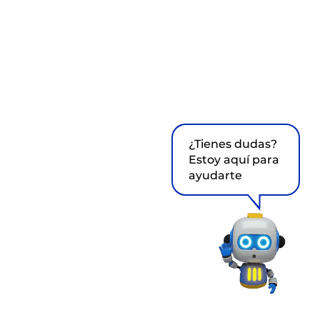
¿Tienes dudas?
Estoy aquí para
ayudarte