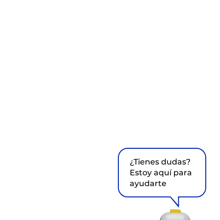
¿Tienes dudas?
Estoy aquí para
ayudarte