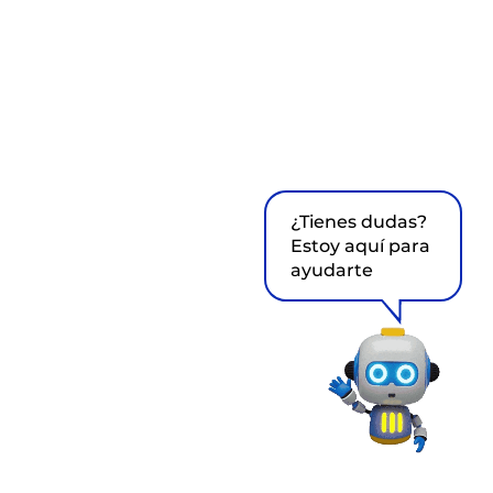
¿Tienes dudas?
Estoy aquí para
ayudarte